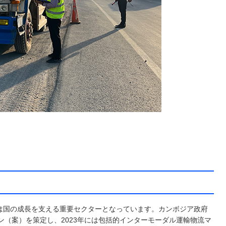
は国の成長を支える重要セクターとなっています。カンボジア政府
プラン（案）を策定し、2023年には包括的インターモーダル運輸物流マ