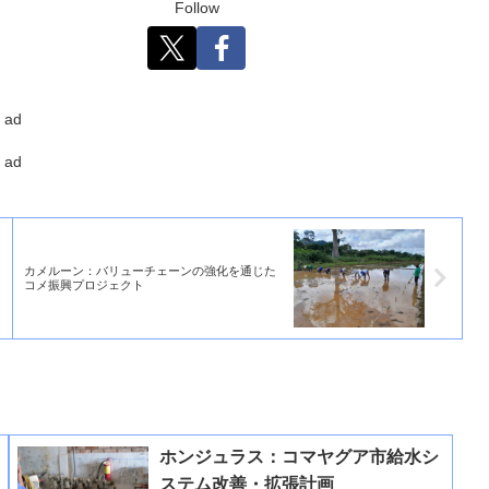
Follow
ad
ad
カメルーン：バリューチェーンの強化を通じた
コメ振興プロジェクト
ホンジュラス：コマヤグア市給水シ
ステム改善・拡張計画