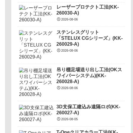
レーザープロテクト⼯法(KK-
260030-A)
2026-08-06
ステンレスグリット
「STELUX CGシリーズ」(KK-
260029-A)
2026-08-06
吊り棚足場送り出し工法(OKス
ワイパーシステム)(KK-
260028-A)
2026-08-06
3D支保工建込み遠隔ロボ(KK-
260027-A)
2026-08-05
T-Oneクリアカラー工法(KK-