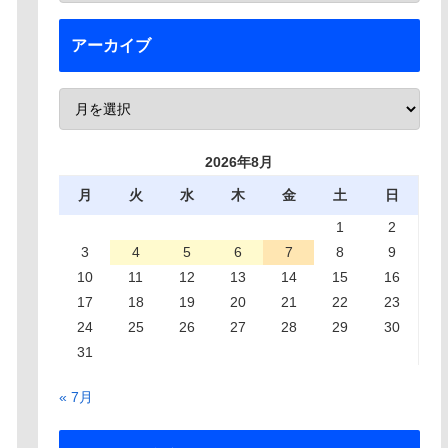
アーカイブ
2026年8月
月
火
水
木
金
土
日
1
2
3
4
5
6
7
8
9
10
11
12
13
14
15
16
17
18
19
20
21
22
23
24
25
26
27
28
29
30
31
« 7月