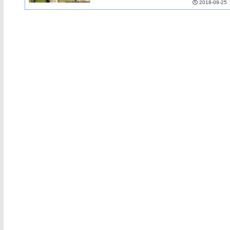
2018-09-25