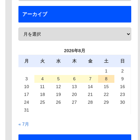
アーカイブ
2026年8月
月
火
水
木
金
土
日
1
2
3
4
5
6
7
8
9
10
11
12
13
14
15
16
17
18
19
20
21
22
23
24
25
26
27
28
29
30
31
« 7月