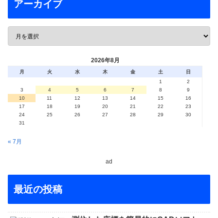
アーカイブ
2026年8月
月
火
水
木
金
土
日
1
2
3
4
5
6
7
8
9
10
11
12
13
14
15
16
17
18
19
20
21
22
23
24
25
26
27
28
29
30
31
« 7月
ad
最近の投稿