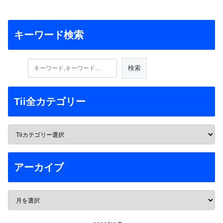
キーワード検索
Tii全カテゴリー
アーカイブ