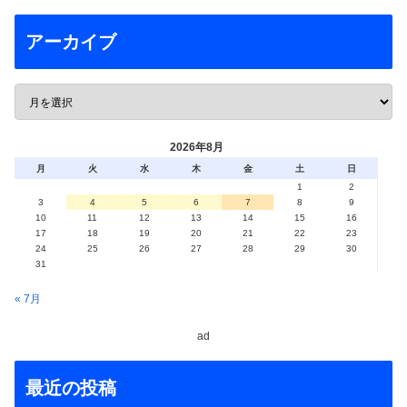
アーカイブ
2026年8月
月
火
水
木
金
土
日
1
2
3
4
5
6
7
8
9
10
11
12
13
14
15
16
17
18
19
20
21
22
23
24
25
26
27
28
29
30
31
« 7月
ad
最近の投稿