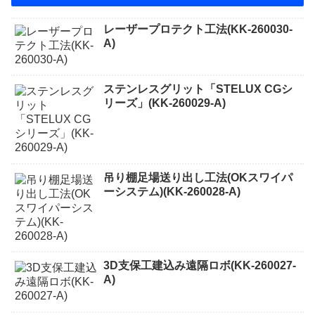
レーザープロテクト⼯法(KK-260030-
A)
ステンレスグリット「STELUX CGシ
リーズ」(KK-260029-A)
吊り棚足場送り出し工法(OKスワイパ
ーシステム)(KK-260028-A)
3D支保工建込み遠隔ロボ(KK-260027-
A)