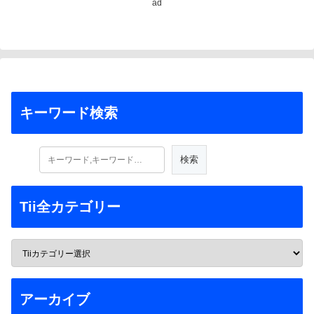
ad
キーワード検索
Tii全カテゴリー
アーカイブ