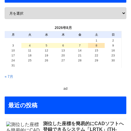
2026年8月
月
火
水
木
金
土
日
1
2
3
4
5
6
7
8
9
10
11
12
13
14
15
16
17
18
19
20
21
22
23
24
25
26
27
28
29
30
31
« 7月
ad
最近の投稿
測位した座標を簡易的にCADソフトへ
登録できるシステム「LRTK」(TH-