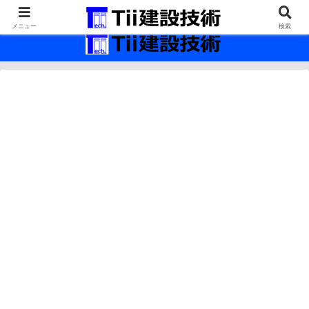
最新の建設技術の情報インフラ。
メニュー
検索