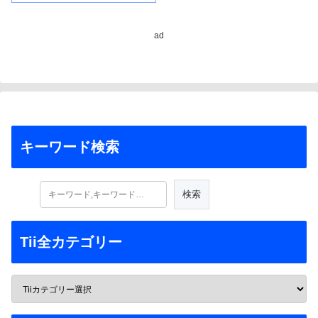
ad
キーワード検索
Tii全カテゴリー