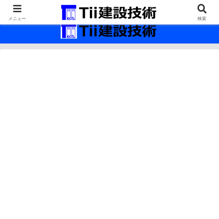
最新の建設技術の情報インフラ。
メニュー
検索