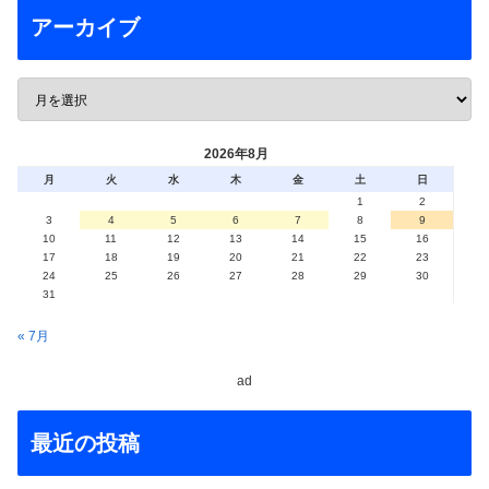
アーカイブ
2026年8月
月
火
水
木
金
土
日
1
2
3
4
5
6
7
8
9
10
11
12
13
14
15
16
17
18
19
20
21
22
23
24
25
26
27
28
29
30
31
« 7月
ad
最近の投稿