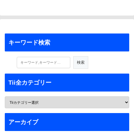
キーワード検索
Tii全カテゴリー
アーカイブ