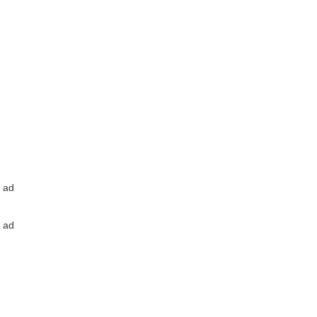
ad
ad