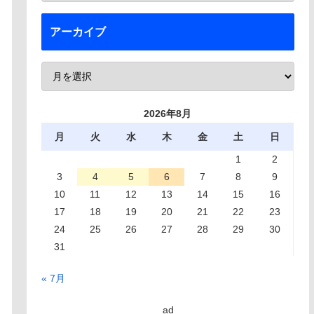
アーカイブ
2026年8月
月
火
水
木
金
土
日
1
2
3
4
5
6
7
8
9
10
11
12
13
14
15
16
17
18
19
20
21
22
23
24
25
26
27
28
29
30
31
« 7月
ad