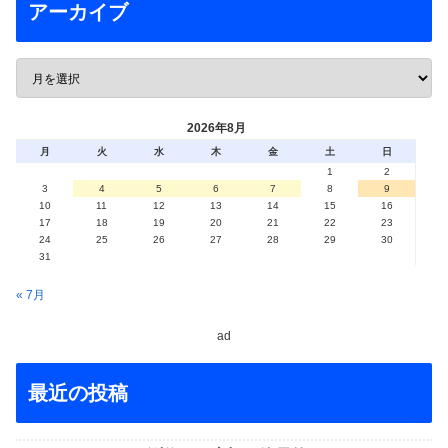
アーカイブ
2026年8月
月
火
水
木
金
土
日
1
2
3
4
5
6
7
8
9
10
11
12
13
14
15
16
17
18
19
20
21
22
23
24
25
26
27
28
29
30
31
« 7月
ad
最近の投稿