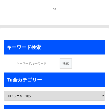
ad
キーワード検索
Tii全カテゴリー