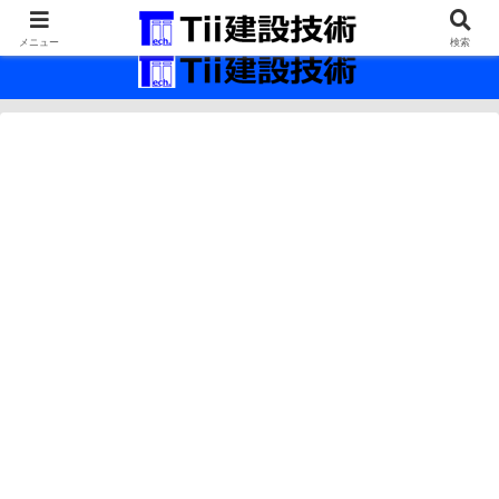
最新の建設技術の情報インフラ。
メニュー
検索