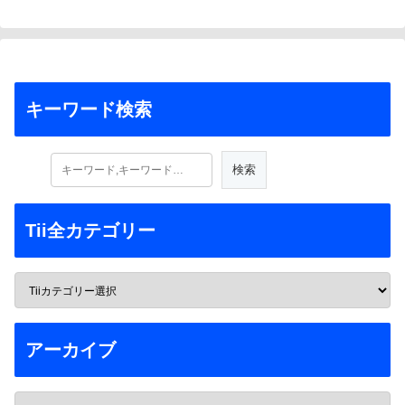
キーワード検索
Tii全カテゴリー
アーカイブ