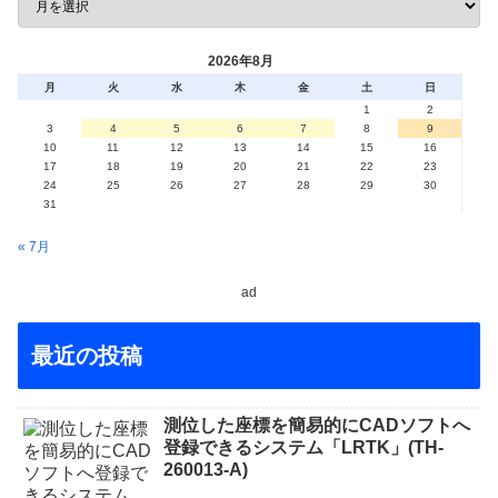
2026年8月
月
火
水
木
金
土
日
1
2
3
4
5
6
7
8
9
10
11
12
13
14
15
16
17
18
19
20
21
22
23
24
25
26
27
28
29
30
31
« 7月
ad
最近の投稿
測位した座標を簡易的にCADソフトへ
登録できるシステム「LRTK」(TH-
260013-A)