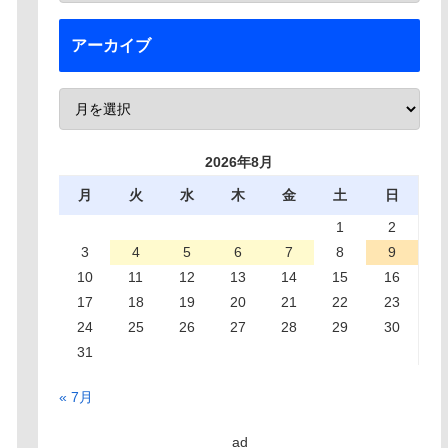
アーカイブ
2026年8月
月
火
水
木
金
土
日
1
2
3
4
5
6
7
8
9
10
11
12
13
14
15
16
17
18
19
20
21
22
23
24
25
26
27
28
29
30
31
« 7月
ad