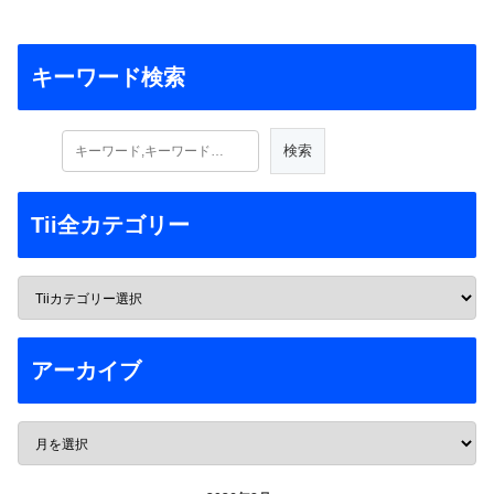
キーワード検索
Tii全カテゴリー
アーカイブ