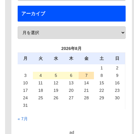
アーカイブ
2026年8月
月
火
水
木
金
土
日
1
2
3
4
5
6
7
8
9
10
11
12
13
14
15
16
17
18
19
20
21
22
23
24
25
26
27
28
29
30
31
« 7月
ad