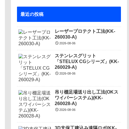
最近の投稿
レーザープロテクト⼯法(KK-
260030-A)
2026-08-06
ステンレスグリット
「STELUX CGシリーズ」(KK-
260029-A)
2026-08-06
吊り棚足場送り出し工法(OKス
ワイパーシステム)(KK-
260028-A)
2026-08-06
3D支保工建込み遠隔ロボ(KK-