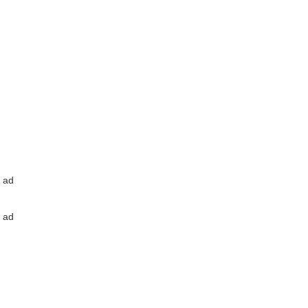
ad
ad