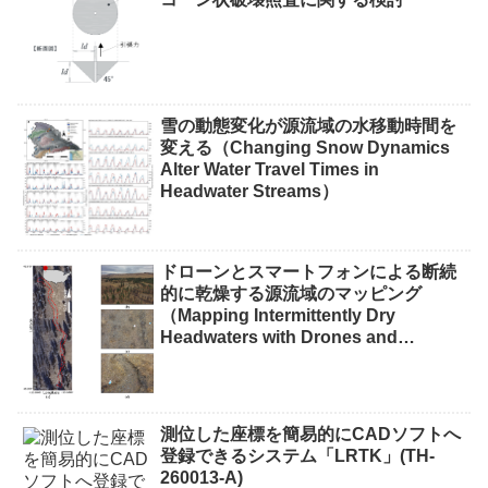
雪の動態変化が源流域の水移動時間を
変える（Changing Snow Dynamics
Alter Water Travel Times in
Headwater Streams）
ドローンとスマートフォンによる断続
的に乾燥する源流域のマッピング
（Mapping Intermittently Dry
Headwaters with Drones and
Phones）
測位した座標を簡易的にCADソフトへ
登録できるシステム「LRTK」(TH-
260013-A)