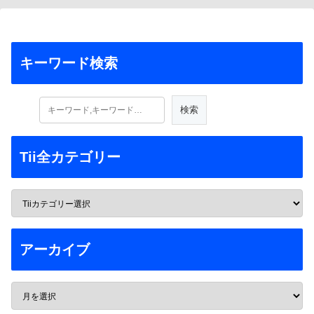
キーワード検索
Tii全カテゴリー
アーカイブ