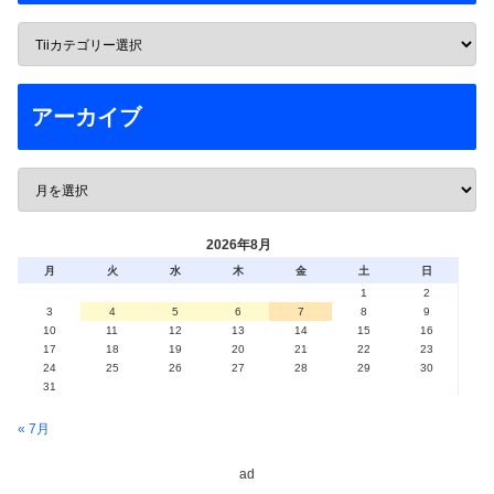
アーカイブ
2026年8月
月
火
水
木
金
土
日
1
2
3
4
5
6
7
8
9
10
11
12
13
14
15
16
17
18
19
20
21
22
23
24
25
26
27
28
29
30
31
« 7月
ad