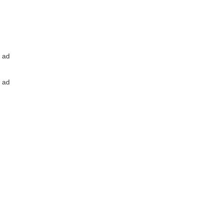
ad
ad