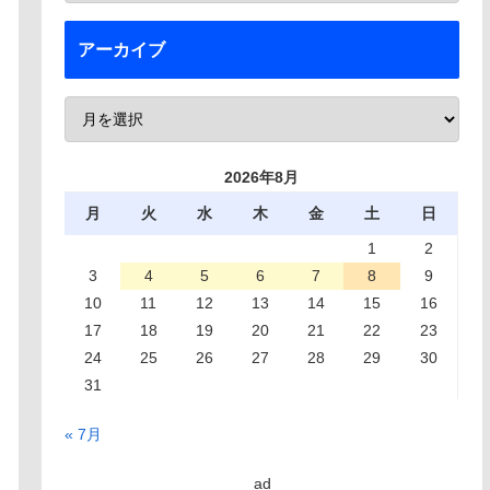
アーカイブ
2026年8月
月
火
水
木
金
土
日
1
2
3
4
5
6
7
8
9
10
11
12
13
14
15
16
17
18
19
20
21
22
23
24
25
26
27
28
29
30
31
« 7月
ad