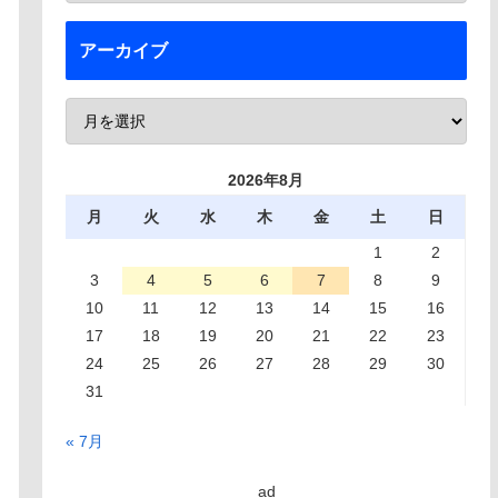
アーカイブ
2026年8月
月
火
水
木
金
土
日
1
2
3
4
5
6
7
8
9
10
11
12
13
14
15
16
17
18
19
20
21
22
23
24
25
26
27
28
29
30
31
« 7月
ad