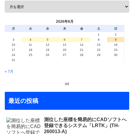
2026年8月
月
火
水
木
金
土
日
1
2
3
4
5
6
7
8
9
10
11
12
13
14
15
16
17
18
19
20
21
22
23
24
25
26
27
28
29
30
31
« 7月
ad
最近の投稿
測位した座標を簡易的にCADソフトへ
登録できるシステム「LRTK」(TH-
260013-A)