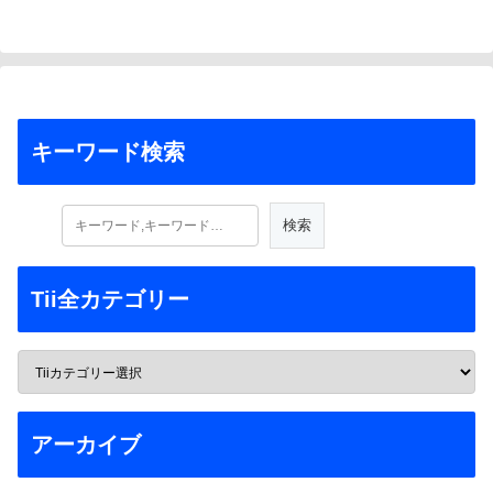
キーワード検索
Tii全カテゴリー
アーカイブ