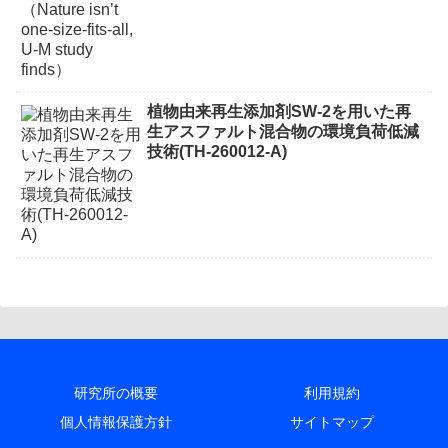
植物由来再生添加剤SW-2を用いた再
生アスファルト混合物の環境負荷低減
技術(TH-260012-A)
研究所の概要
利用規約
個人情報保護方針
サイトマップ