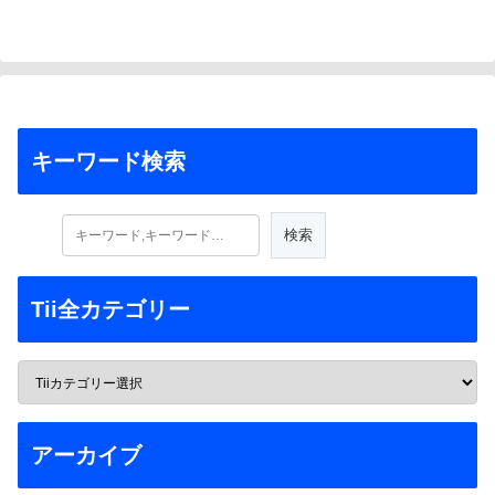
キーワード検索
Tii全カテゴリー
アーカイブ