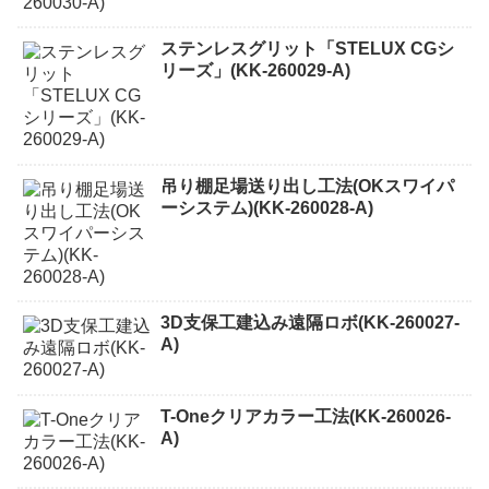
ステンレスグリット「STELUX CGシ
リーズ」(KK-260029-A)
吊り棚足場送り出し工法(OKスワイパ
ーシステム)(KK-260028-A)
3D支保工建込み遠隔ロボ(KK-260027-
A)
T-Oneクリアカラー工法(KK-260026-
A)