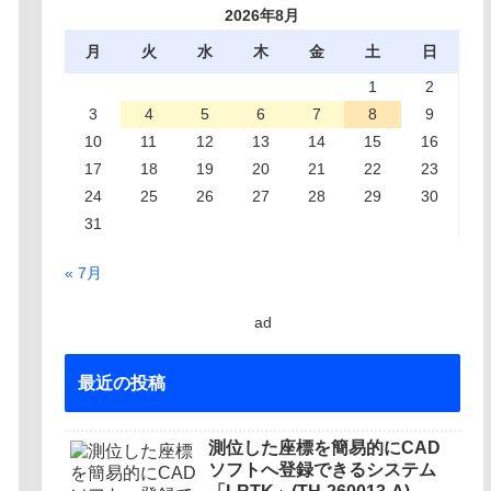
2026年8月
月
火
水
木
金
土
日
1
2
3
4
5
6
7
8
9
10
11
12
13
14
15
16
17
18
19
20
21
22
23
24
25
26
27
28
29
30
31
« 7月
ad
最近の投稿
測位した座標を簡易的にCAD
ソフトへ登録できるシステム