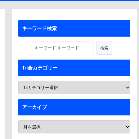
キーワード検索
Tii全カテゴリー
アーカイブ