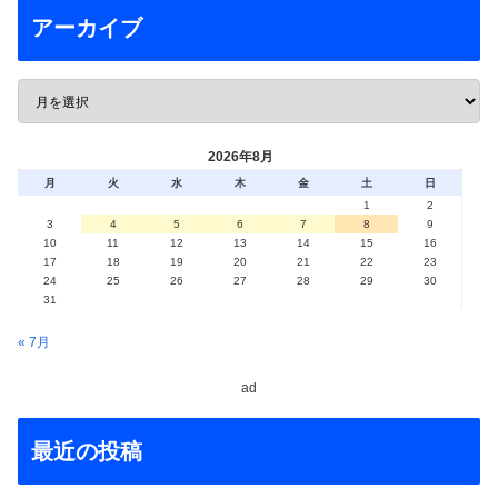
アーカイブ
2026年8月
月
火
水
木
金
土
日
1
2
3
4
5
6
7
8
9
10
11
12
13
14
15
16
17
18
19
20
21
22
23
24
25
26
27
28
29
30
31
« 7月
ad
最近の投稿