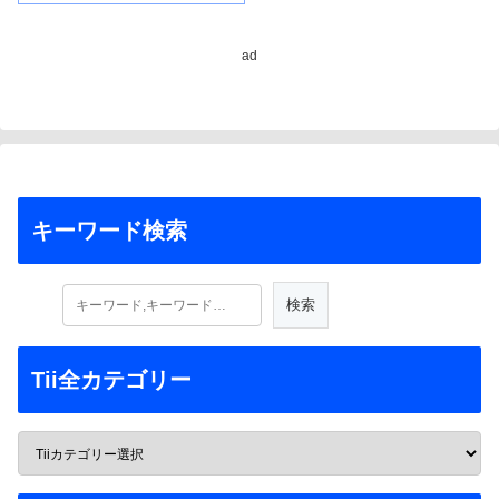
ad
キーワード検索
Tii全カテゴリー