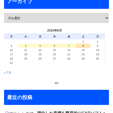
アーカイブ
2026年8月
月
火
水
木
金
土
日
1
2
3
4
5
6
7
8
9
10
11
12
13
14
15
16
17
18
19
20
21
22
23
24
25
26
27
28
29
30
31
« 7月
ad
最近の投稿