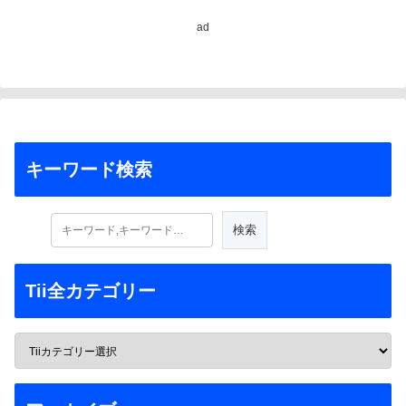
ad
キーワード検索
Tii全カテゴリー