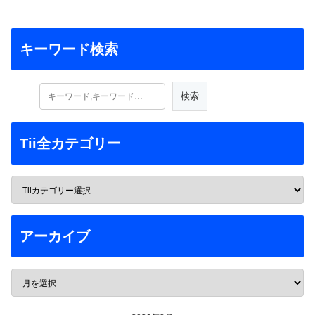
キーワード検索
Tii全カテゴリー
アーカイブ