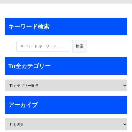
キーワード検索
Tii全カテゴリー
アーカイブ