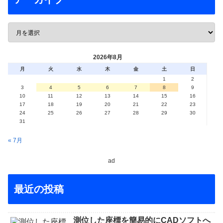
2026年8月
月
火
水
木
金
土
日
1
2
3
4
5
6
7
8
9
10
11
12
13
14
15
16
17
18
19
20
21
22
23
24
25
26
27
28
29
30
31
« 7月
ad
最近の投稿
測位した座標を簡易的にCADソフトへ