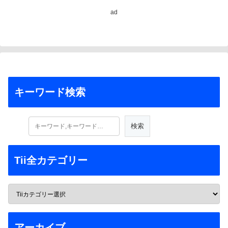
ad
キーワード検索
Tii全カテゴリー
アーカイブ