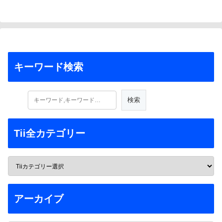
キーワード検索
Tii全カテゴリー
アーカイブ