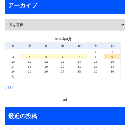
アーカイブ
2026年8月
月
火
水
木
金
土
日
1
2
3
4
5
6
7
8
9
10
11
12
13
14
15
16
17
18
19
20
21
22
23
24
25
26
27
28
29
30
31
« 7月
ad
最近の投稿