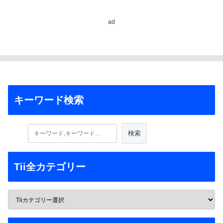
ad
キーワード検索
Tii全カテゴリー