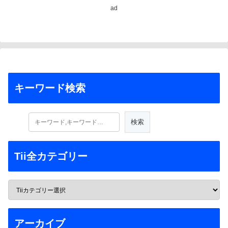
ad
キーワード検索
Tii全カテゴリー
アーカイブ