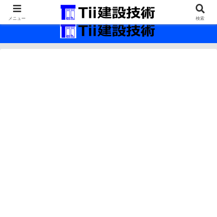
最新の建設技術の情報インフラ。
メニュー
検索