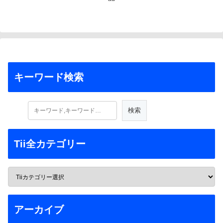
キーワード検索
Tii全カテゴリー
アーカイブ