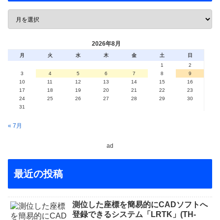
2026年8月
月
火
水
木
金
土
日
1
2
3
4
5
6
7
8
9
10
11
12
13
14
15
16
17
18
19
20
21
22
23
24
25
26
27
28
29
30
31
« 7月
ad
最近の投稿
測位した座標を簡易的にCADソフトへ
登録できるシステム「LRTK」(TH-