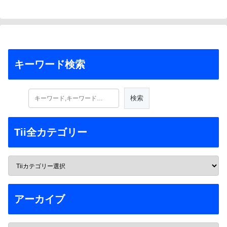
キーワード検索
Tii全カテゴリー
アーカイブ