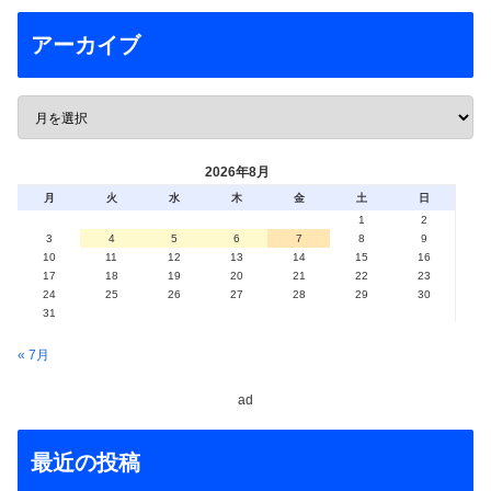
アーカイブ
2026年8月
月
火
水
木
金
土
日
1
2
3
4
5
6
7
8
9
10
11
12
13
14
15
16
17
18
19
20
21
22
23
24
25
26
27
28
29
30
31
« 7月
ad
最近の投稿