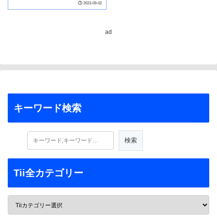
2023-09-02
ad
キーワード検索
Tii全カテゴリー