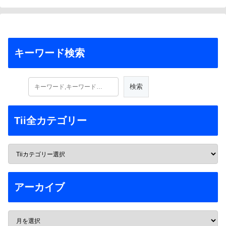
キーワード検索
Tii全カテゴリー
アーカイブ