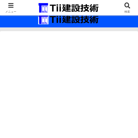
最新の建設技術の情報インフラ。
メニュー
検索