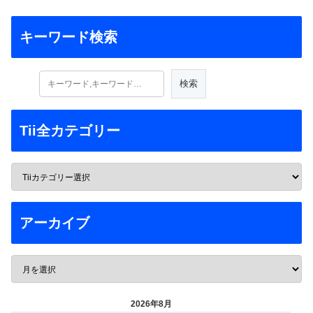
キーワード検索
Tii全カテゴリー
アーカイブ
2026年8月