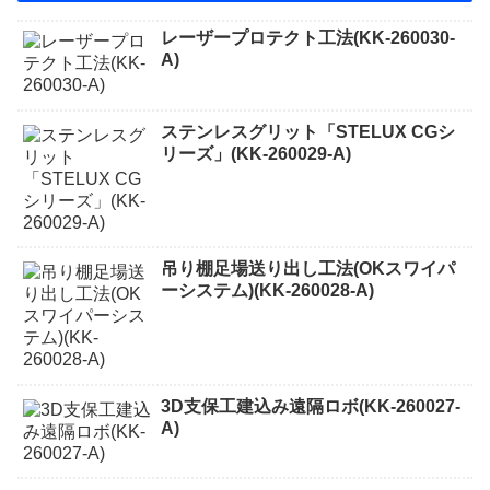
レーザープロテクト⼯法(KK-260030-
A)
ステンレスグリット「STELUX CGシ
リーズ」(KK-260029-A)
吊り棚足場送り出し工法(OKスワイパ
ーシステム)(KK-260028-A)
3D支保工建込み遠隔ロボ(KK-260027-
A)