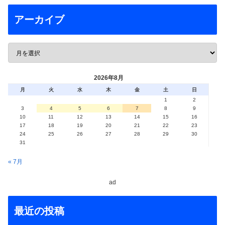
アーカイブ
2026年8月
月
火
水
木
金
土
日
1
2
3
4
5
6
7
8
9
10
11
12
13
14
15
16
17
18
19
20
21
22
23
24
25
26
27
28
29
30
31
« 7月
ad
最近の投稿