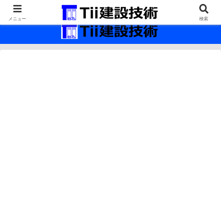
最新の建設技術の情報インフラ。
メニュー
検索