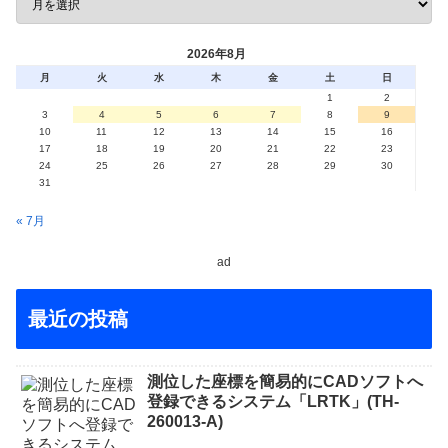
2026年8月
月
火
水
木
金
土
日
1
2
3
4
5
6
7
8
9
10
11
12
13
14
15
16
17
18
19
20
21
22
23
24
25
26
27
28
29
30
31
« 7月
ad
最近の投稿
測位した座標を簡易的にCADソフトへ
登録できるシステム「LRTK」(TH-
260013-A)