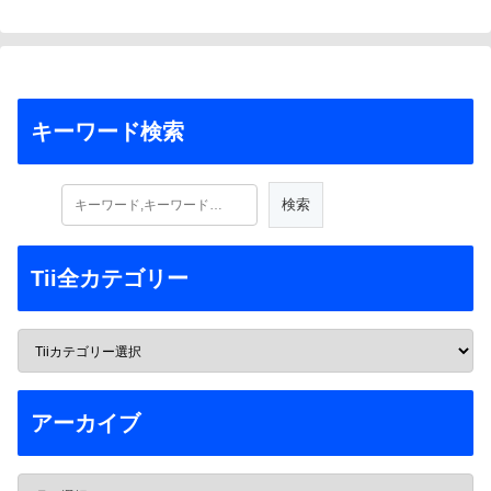
キーワード検索
Tii全カテゴリー
アーカイブ