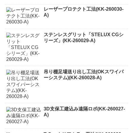
レーザープロテクト⼯法(KK-260030-
A)
ステンレスグリット「STELUX CGシ
リーズ」(KK-260029-A)
吊り棚足場送り出し工法(OKスワイパ
ーシステム)(KK-260028-A)
3D支保工建込み遠隔ロボ(KK-260027-
A)