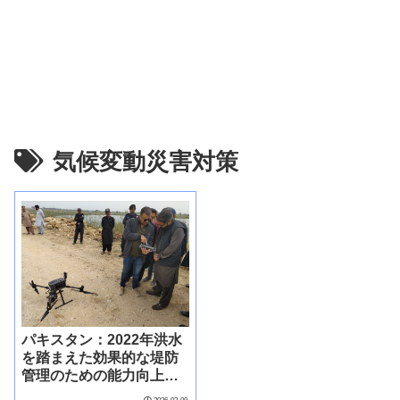
気候変動災害対策
パキスタン：2022年洪水
を踏まえた効果的な堤防
管理のための能力向上プ
ロジェクト