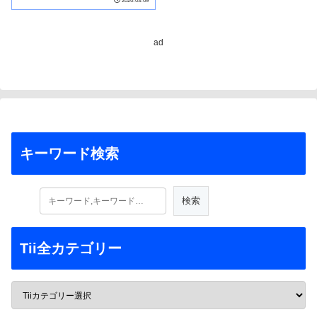
2026-03-09
ad
キーワード検索
Tii全カテゴリー