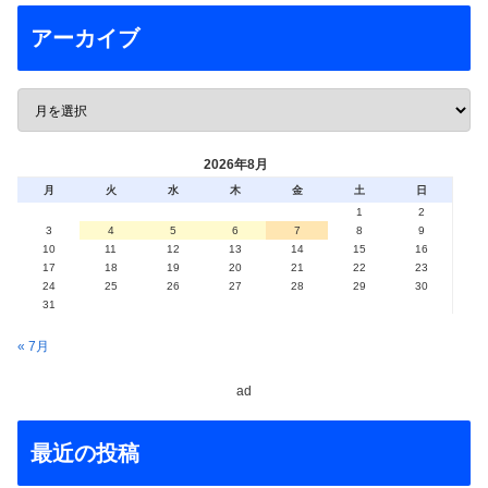
アーカイブ
2026年8月
月
火
水
木
金
土
日
1
2
3
4
5
6
7
8
9
10
11
12
13
14
15
16
17
18
19
20
21
22
23
24
25
26
27
28
29
30
31
« 7月
ad
最近の投稿