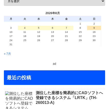
2026年8月
月
火
水
木
金
土
日
1
2
3
4
5
6
7
8
9
10
11
12
13
14
15
16
17
18
19
20
21
22
23
24
25
26
27
28
29
30
31
« 7月
ad
最近の投稿
測位した座標を簡易的にCADソフトへ
登録できるシステム「LRTK」(TH-
260013-A)