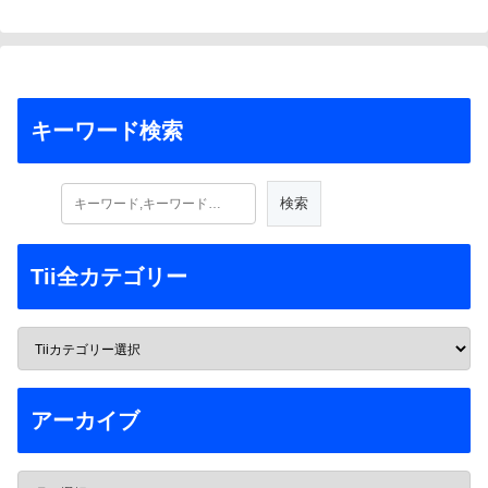
キーワード検索
Tii全カテゴリー
アーカイブ