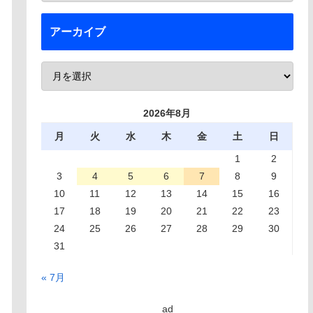
アーカイブ
2026年8月
月
火
水
木
金
土
日
1
2
3
4
5
6
7
8
9
10
11
12
13
14
15
16
17
18
19
20
21
22
23
24
25
26
27
28
29
30
31
« 7月
ad