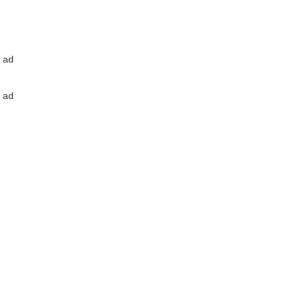
ad
ad