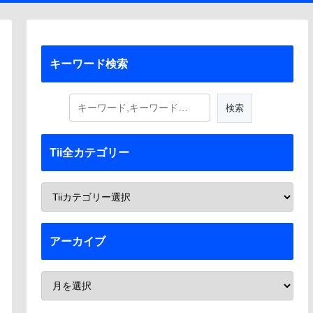
キーワード検索
Tii全カテゴリー
アーカイブ