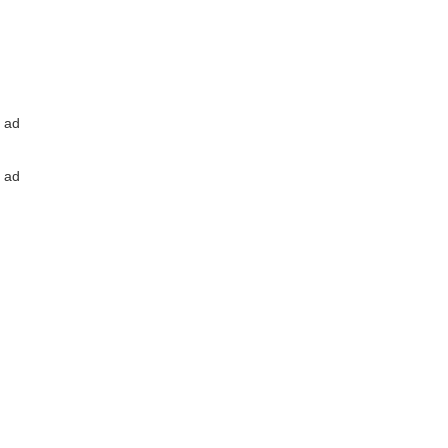
ad
ad