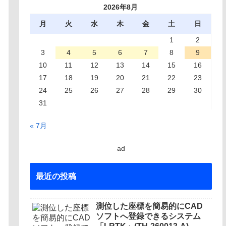
2026年8月
月
火
水
木
金
土
日
1
2
3
4
5
6
7
8
9
10
11
12
13
14
15
16
17
18
19
20
21
22
23
24
25
26
27
28
29
30
31
« 7月
ad
最近の投稿
測位した座標を簡易的にCAD
ソフトへ登録できるシステム