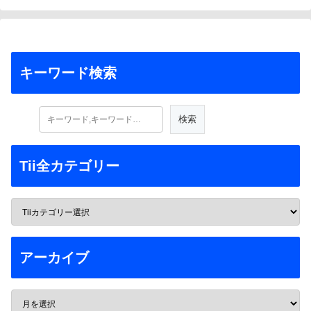
キーワード検索
Tii全カテゴリー
アーカイブ