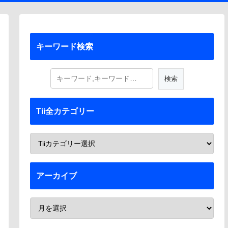
キーワード検索
Tii全カテゴリー
アーカイブ