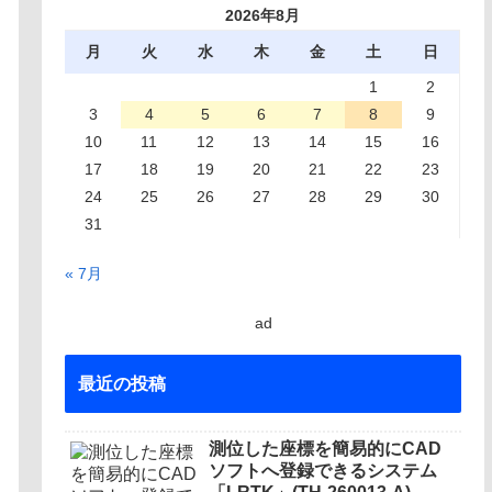
2026年8月
月
火
水
木
金
土
日
1
2
3
4
5
6
7
8
9
10
11
12
13
14
15
16
17
18
19
20
21
22
23
24
25
26
27
28
29
30
31
« 7月
ad
最近の投稿
測位した座標を簡易的にCAD
ソフトへ登録できるシステム