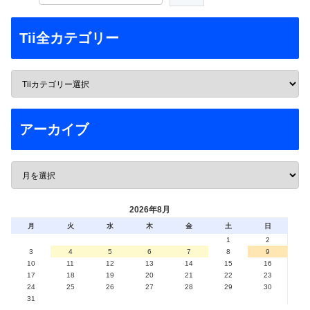
Tii全カテゴリー
アーカイブ
2026年8月
月
火
水
木
金
土
日
1
2
3
4
5
6
7
8
9
10
11
12
13
14
15
16
17
18
19
20
21
22
23
24
25
26
27
28
29
30
31