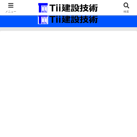
最新の建設技術の情報インフラ。
メニュー
検索