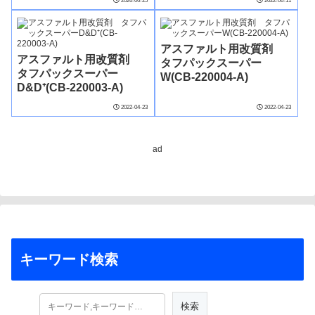
2026-06-25
2022-06-11
アスファルト用改質剤
アスファルト用改質剤
タフパックスーパー
タフパックスーパー
W(CB-220004-A)
D&D⁺(CB-220003-A)
2022-04-23
2022-04-23
ad
キーワード検索