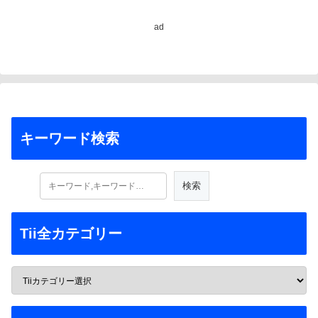
ad
キーワード検索
Tii全カテゴリー