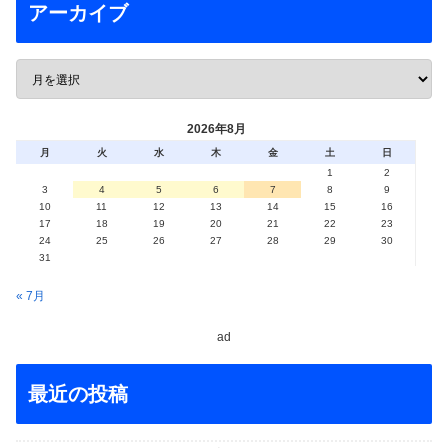
アーカイブ
2026年8月
月
火
水
木
金
土
日
1
2
3
4
5
6
7
8
9
10
11
12
13
14
15
16
17
18
19
20
21
22
23
24
25
26
27
28
29
30
31
« 7月
ad
最近の投稿