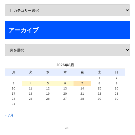
アーカイブ
2026年8月
月
火
水
木
金
土
日
1
2
3
4
5
6
7
8
9
10
11
12
13
14
15
16
17
18
19
20
21
22
23
24
25
26
27
28
29
30
31
« 7月
ad