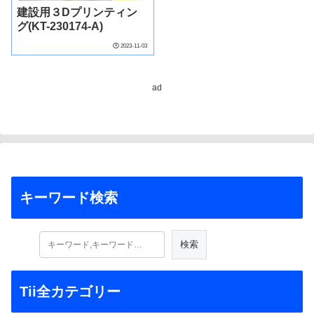
建設用３Dプリンティン
グ(KT-230174-A)
2023-11-03
ad
キーワード検索
Tii全カテゴリー