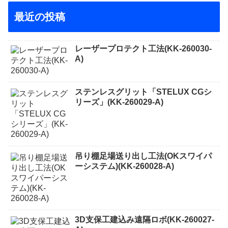
最近の投稿
レーザープロテクト⼯法(KK-260030-
A)
ステンレスグリット「STELUX CGシ
リーズ」(KK-260029-A)
吊り棚足場送り出し工法(OKスワイパ
ーシステム)(KK-260028-A)
3D支保工建込み遠隔ロボ(KK-260027-