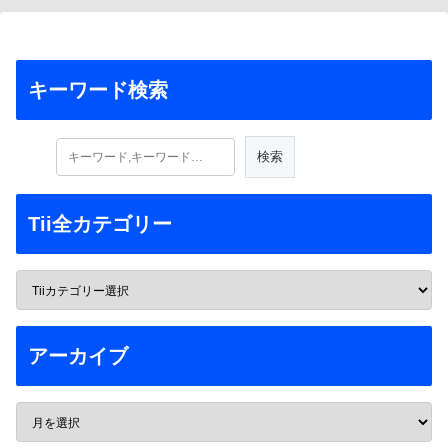
キーワード検索
Tii全カテゴリー
アーカイブ