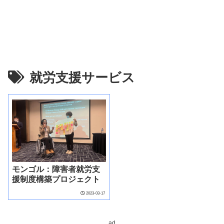
就労支援サービス
モンゴル：障害者就労支
援制度構築プロジェクト
2023-03-17
ad