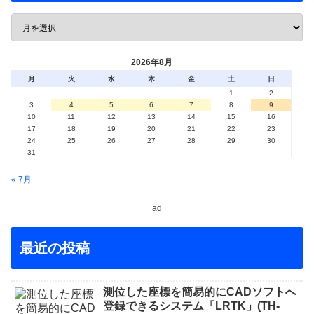
2026年8月
月
火
水
木
金
土
日
1
2
3
4
5
6
7
8
9
10
11
12
13
14
15
16
17
18
19
20
21
22
23
24
25
26
27
28
29
30
31
« 7月
ad
最近の投稿
測位した座標を簡易的にCADソフトへ
登録できるシステム「LRTK」(TH-