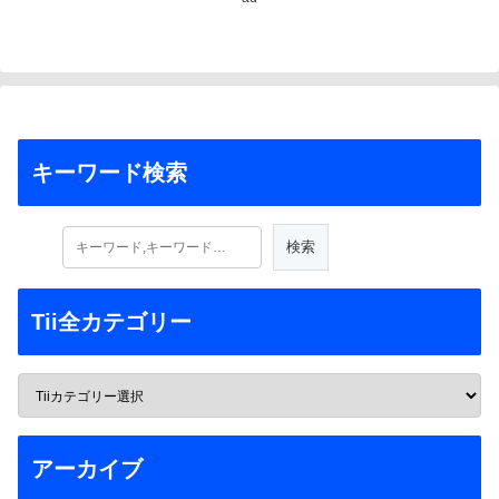
キーワード検索
Tii全カテゴリー
アーカイブ