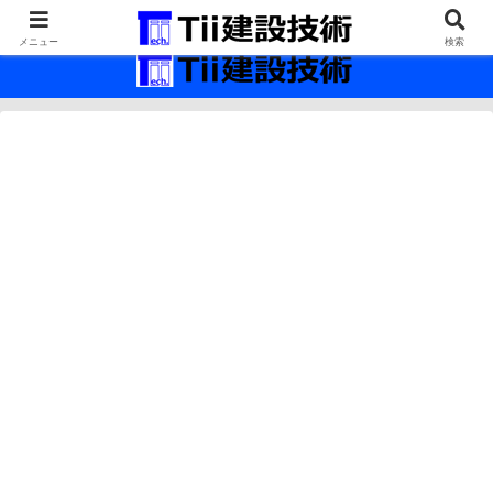
最新の建設技術の情報インフラ。
メニュー
検索