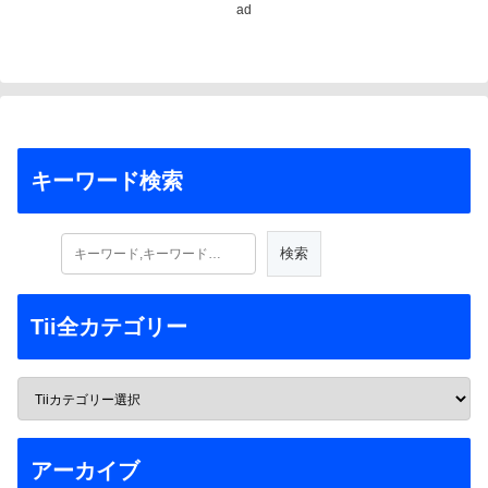
ad
キーワード検索
Tii全カテゴリー
アーカイブ