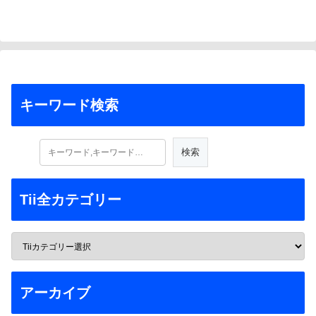
キーワード検索
Tii全カテゴリー
アーカイブ