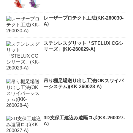
レーザープロテクト⼯法(KK-260030-
A)
ステンレスグリット「STELUX CGシ
リーズ」(KK-260029-A)
吊り棚足場送り出し工法(OKスワイパ
ーシステム)(KK-260028-A)
3D支保工建込み遠隔ロボ(KK-260027-
A)