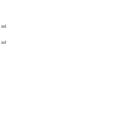
ad
ad