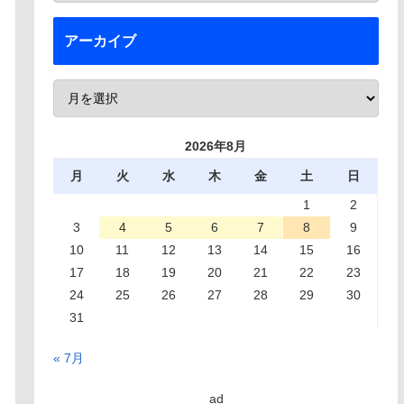
アーカイブ
2026年8月
月
火
水
木
金
土
日
1
2
3
4
5
6
7
8
9
10
11
12
13
14
15
16
17
18
19
20
21
22
23
24
25
26
27
28
29
30
31
« 7月
ad